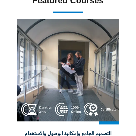
Featured Courses
التصميم الجامع وإمكانية الوصول والاستخدام