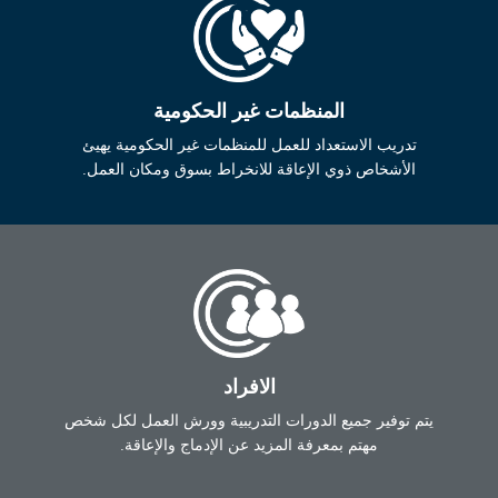
المنظمات غير الحكومية
تدريب الاستعداد للعمل للمنظمات غير الحكومية يهيئ
الأشخاص ذوي الإعاقة للانخراط بسوق ومكان العمل.
الافراد
يتم توفير جميع الدورات التدريبية وورش العمل لكل شخص
مهتم بمعرفة المزيد عن الإدماج والإعاقة.