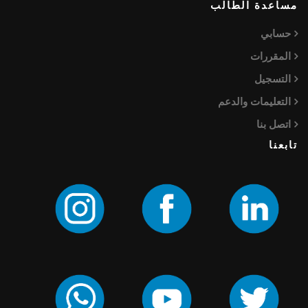
مساعدة الطالب
حسابي
المقررات
التسجيل
التعليمات والدعم
اتصل بنا
تابعنا