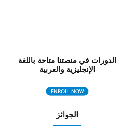
الدورات في منصتنا متاحة باللغة
الإنجليزية والعربية
ENROLL NOW
الجوائز